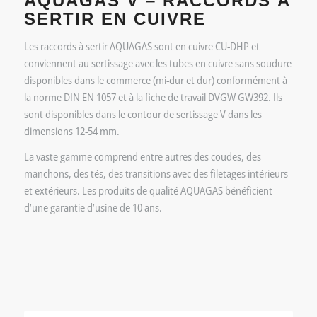
AQUAGAS V – RACCORDS À
SERTIR EN CUIVRE
Les raccords à sertir AQUAGAS sont en cuivre CU-DHP et
conviennent au sertissage avec les tubes en cuivre sans soudure
disponibles dans le commerce (mi-dur et dur) conformément à
la norme DIN EN 1057 et à la fiche de travail DVGW GW392. Ils
sont disponibles dans le contour de sertissage V dans les
dimensions 12-54 mm.
La vaste gamme comprend entre autres des coudes, des
manchons, des tés, des transitions avec des filetages intérieurs
et extérieurs. Les produits de qualité AQUAGAS bénéficient
d’une garantie d’usine de 10 ans.