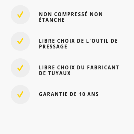
NON COMPRESSÉ NON
ÉTANCHE
LIBRE CHOIX DE L'OUTIL DE
PRESSAGE
LIBRE CHOIX DU FABRICANT
DE TUYAUX
GARANTIE DE 10 ANS