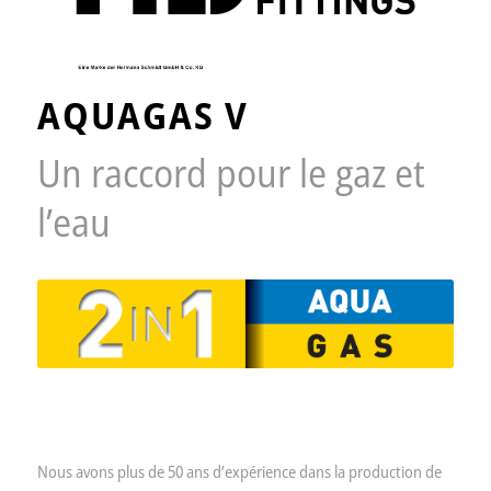
AQUAGAS V
Un raccord pour le gaz et
l’eau
Nous avons plus de 50 ans d’expérience dans la production de