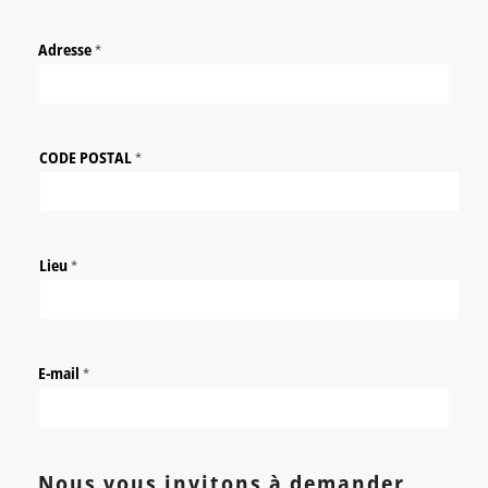
Adresse
*
CODE POSTAL
*
Lieu
*
E-mail
*
Nous vous invitons à demander