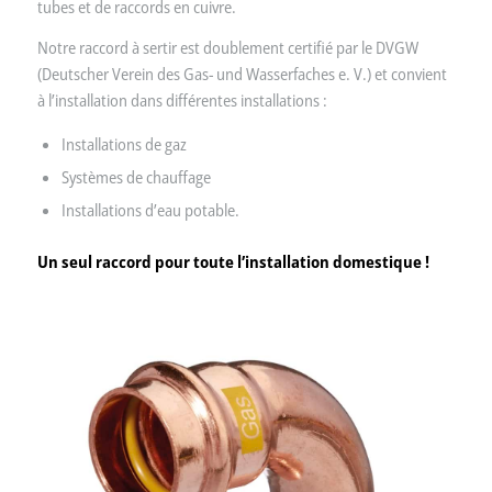
tubes et de raccords en cuivre.
Notre raccord à sertir est doublement certifié par le DVGW
(Deutscher Verein des Gas- und Wasserfaches e. V.) et convient
à l’installation dans différentes installations :
Installations de gaz
Systèmes de chauffage
Installations d’eau potable.
Un seul raccord pour toute l’installation domestique !