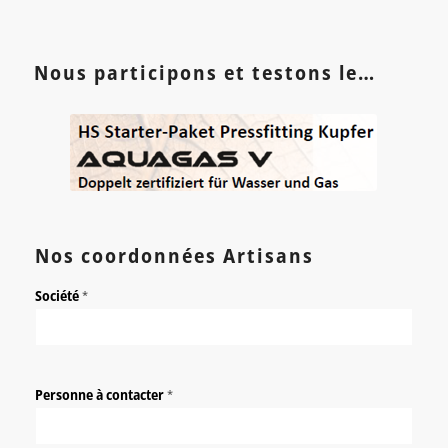
Nous participons et testons le…
Nos coordonnées Artisans
Société
*
Personne à contacter
*