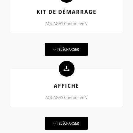
KIT DE DÉMARRAGE
AQUAGAS Contour en V
TÉLÉCHARGER
AFFICHE
AQUAGAS Contour en V
TÉLÉCHARGER