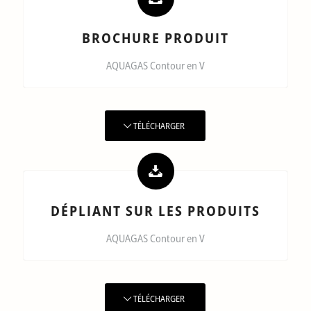
BROCHURE PRODUIT
AQUAGAS Contour en V
TÉLÉCHARGER
DÉPLIANT SUR LES PRODUITS
AQUAGAS Contour en V
TÉLÉCHARGER