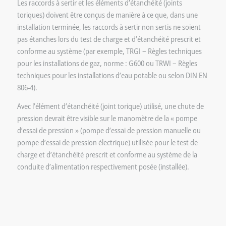
Les raccords à sertir et les éléments d’étanchéité (joints
toriques) doivent être conçus de manière à ce que, dans une
installation terminée, les raccords à sertir non sertis ne soient
pas étanches lors du test de charge et d’étanchéité prescrit et
conforme au système (par exemple, TRGI – Règles techniques
pour les installations de gaz, norme : G600 ou TRWI – Règles
techniques pour les installations d’eau potable ou selon DIN EN
806-4).
Avec l’élément d’étanchéité (joint torique) utilisé, une chute de
pression devrait être visible sur le manomètre de la « pompe
d’essai de pression » (pompe d’essai de pression manuelle ou
pompe d’essai de pression électrique) utilisée pour le test de
charge et d’étanchéité prescrit et conforme au système de la
conduite d’alimentation respectivement posée (installée).