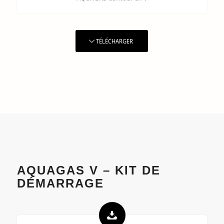
TÉLÉCHARGER
AQUAGAS V – KIT DE
DÉMARRAGE