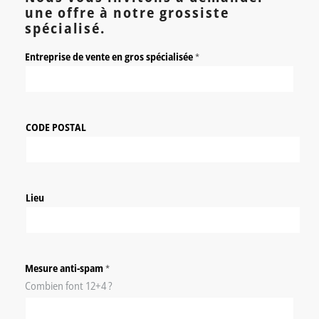
une offre à notre grossiste
spécialisé.
Entreprise de vente en gros spécialisée
*
CODE POSTAL
Lieu
Mesure anti-spam
*
Combien font 12+4 ?