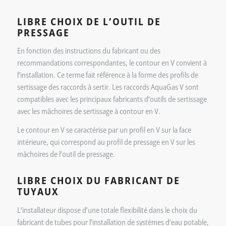
LIBRE CHOIX DE L’OUTIL DE
PRESSAGE
En fonction des instructions du fabricant ou des
recommandations correspondantes, le contour en V convient à
l’installation. Ce terme fait référence à la forme des profils de
sertissage des raccords à sertir. Les raccords AquaGas V sont
compatibles avec les principaux fabricants d’outils de sertissage
avec les mâchoires de sertissage à contour en V.
Le contour en V se caractérise par un profil en V sur la face
intérieure, qui correspond au profil de pressage en V sur les
mâchoires de l’outil de pressage.
LIBRE CHOIX DU FABRICANT DE
TUYAUX
L’installateur dispose d’une totale flexibilité dans le choix du
fabricant de tubes pour l’installation de systèmes d’eau potable,