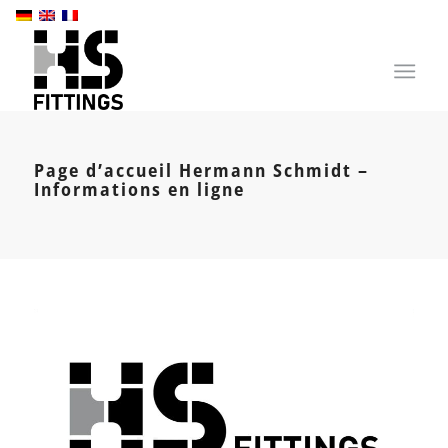
Page d’accueil Hermann Schmidt –
Informations en ligne