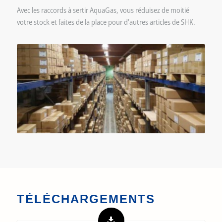
Avec les raccords à sertir AquaGas, vous réduisez de moitié
votre stock et faites de la place pour d’autres articles de SHK.
TÉLÉCHARGEMENTS