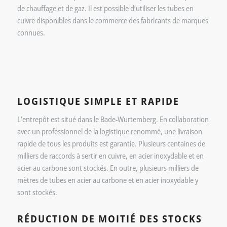
de chauffage et de gaz. Il est possible d’utiliser les tubes en
cuivre disponibles dans le commerce des fabricants de marques
connues.
LOGISTIQUE SIMPLE ET RAPIDE
L’entrepôt est situé dans le Bade-Wurtemberg. En collaboration
avec un professionnel de la logistique renommé, une livraison
rapide de tous les produits est garantie. Plusieurs centaines de
milliers de raccords à sertir en cuivre, en acier inoxydable et en
acier au carbone sont stockés. En outre, plusieurs milliers de
mètres de tubes en acier au carbone et en acier inoxydable y
sont stockés.
RÉDUCTION DE MOITIÉ DES STOCKS