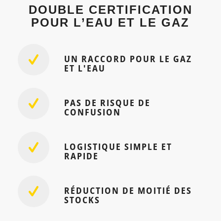
DOUBLE CERTIFICATION
POUR L’EAU ET LE GAZ
UN RACCORD POUR LE GAZ
ET L'EAU
PAS DE RISQUE DE
CONFUSION
LOGISTIQUE SIMPLE ET
RAPIDE
RÉDUCTION DE MOITIÉ DES
STOCKS