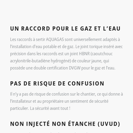
UN RACCORD POUR LE GAZ ET L’EAU
Les raccords à sertir AQUAGAS sont universellement adaptés à
l’installation d’eau potable et de gaz. Le joint torique inséré avec
précision dans les raccords est un joint HBNR (caoutchouc
acrylonitrile-butadiène hydrogéné) de couleur jaune, qui
possède une double certification DVGW pour le gaz et l’eau.
PAS DE RISQUE DE CONFUSION
Il n’y a pas de risque de confusion sur le chantier, ce qui donne à
l’installateur et au propriétaire un sentiment de sécurité
particulier. La sécurité avant tout !
NON INJECTÉ NON ÉTANCHE (UVUD)